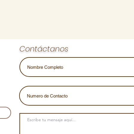
Contáctanos