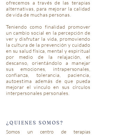
ofrecemos a través de las terapias
alternativas, para mejorar la calidad
de vida de muchas personas.
Teniendo como finalidad promover
un cambio social en la percepción de
ver y disfrutar la vida, promoviendo
la cultura de la prevención y cuidado
en su salud física, mental y espiritual
por medio de la relajación, el
descanso, orientándolo a manejar
sus emociones, intrapersonales,
confianza, tolerancia, paciencia,
autoestima además de que pueda
mejorar el vinculo en sus círculos
interpersonales personales.
¿QUIENES SOMOS?
Somos un centro de terapias