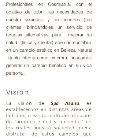
Profesionales en
Cosmiatria
, con el
objetivo de cubrir las necesidades de
nuestra sociedad y de nuestros (as)
clientes, brindándoles un servicio de
terapias alternativas para mejorar su
salud (física y mental) además contribuir
en un cambio estético en Belleza Natural
(tanto interna como externa), buscamos
generar un cambio benéfico en su vida
personal.
Visión
La visión de
Spa Asana
, es
establecernos en distintas áreas de
la Cdmx, creando múltiples espacios
de "armonía, salud y bienestar" en
los cuales nuestra sociedad pueda
disfrutar de estos cambios que