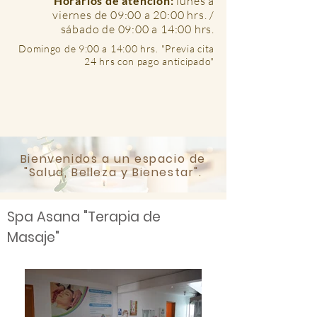
Horarios de atención:
l
unes a
viernes de 09:00 a 20:00 hrs. /
sábado de 09:00 a 14:00 hrs.
Domingo de 9:00 a 14:00 hrs. "Previa cita
24 hrs con pago anticipado"
Bienvenidos a un espacio de
"Salud, Belleza y Bienestar".
Spa Asana "Terapia de
Masaje"