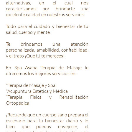
alternativas, en el cual nos
caracterizamos por brindarte una
excelente calidad en nuestros servicios.
Todo para el cuidado y bienestar de tu
salud, cuerpo y mente.
Te brindamos una atención
personalizada, amabilidad, confiabilidad,
y el trato ¡Que tú te mereces!
En Spa Asana Terapia de Masaje le
ofrecemos los mejores servicios en:
*Terapia de Masaje y Spa​
*Acupuntura Estetica y Médica
*Terapia Fisica y Rehabilitación
Ortopédica
¡Recuerde que un cuerpo sano prepara el
escenario para tu bienestar diario y lo
bien que puedas envejecer, el