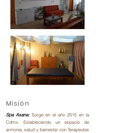
Misión
Spa Asana:
Surge en el año 2015 en la
Cdmx; Estableciendo un espacio de
armonía, salud y bienestar con Terapeutas